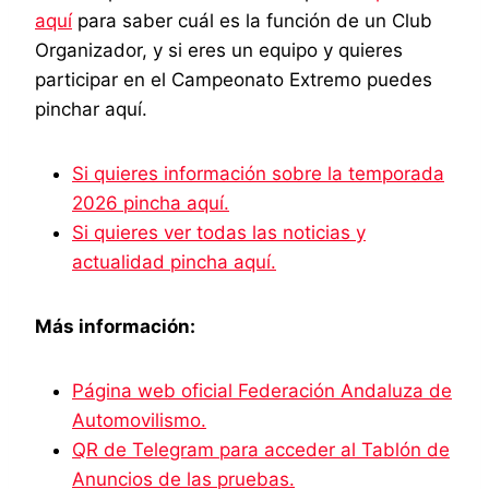
aquí
para saber cuál es la función de un Club
Organizador, y si eres un equipo y quieres
participar en el Campeonato Extremo puedes
pinchar aquí.
Si quieres información sobre la temporada
2026 pincha aquí.
Si quieres ver todas las noticias y
actualidad pincha aquí.
Más información:
Página web oficial Federación Andaluza de
Automovilismo.
QR de Telegram para acceder al Tablón de
Anuncios de las pruebas.