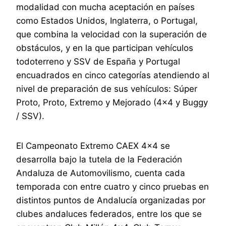
modalidad con mucha aceptación en países
como Estados Unidos, Inglaterra, o Portugal,
que combina la velocidad con la superación de
obstáculos, y en la que participan vehículos
todoterreno y SSV de España y Portugal
encuadrados en cinco categorías atendiendo al
nivel de preparación de sus vehículos: Súper
Proto, Proto, Extremo y Mejorado (4×4 y Buggy
/ SSV).
El Campeonato Extremo CAEX 4×4 se
desarrolla bajo la tutela de la Federación
Andaluza de Automovilismo, cuenta cada
temporada con entre cuatro y cinco pruebas en
distintos puntos de Andalucía organizadas por
clubes andaluces federados, entre los que se