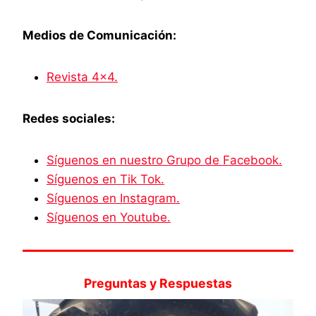
Medios de Comunicación:
Revista 4×4.
Redes sociales:
Síguenos en nuestro Grupo de Facebook.
Síguenos en Tik Tok.
Síguenos en Instagram.
Síguenos en Youtube.
Preguntas y Respuestas