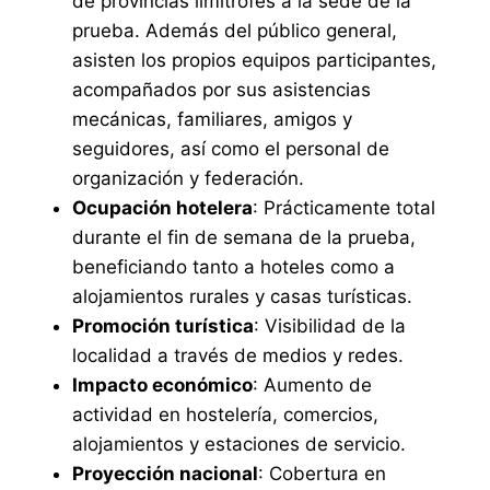
de provincias limítrofes a la sede de la
prueba. Además del público general,
asisten los propios equipos participantes,
acompañados por sus asistencias
mecánicas, familiares, amigos y
seguidores, así como el personal de
organización y federación.
Ocupación hotelera
: Prácticamente total
durante el fin de semana de la prueba,
beneficiando tanto a hoteles como a
alojamientos rurales y casas turísticas.
Promoción turística
: Visibilidad de la
localidad a través de medios y redes.
Impacto económico
: Aumento de
actividad en hostelería, comercios,
alojamientos y estaciones de servicio.
Proyección nacional
: Cobertura en