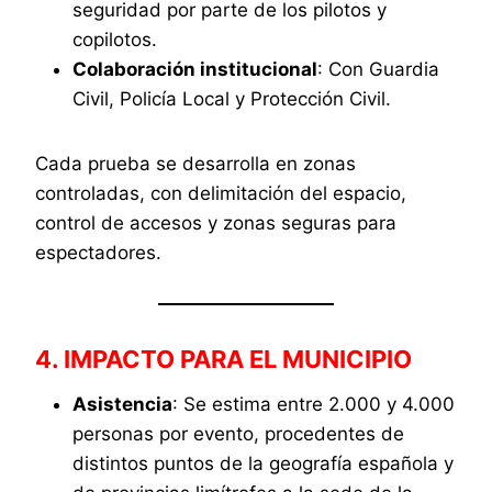
seguridad por parte de los pilotos y
copilotos.
Colaboración institucional
: Con Guardia
Civil, Policía Local y Protección Civil.
Cada prueba se desarrolla en zonas
controladas, con delimitación del espacio,
control de accesos y zonas seguras para
espectadores.
4. IMPACTO PARA EL MUNICIPIO
Asistencia
: Se estima entre 2.000 y 4.000
personas por evento, procedentes de
distintos puntos de la geografía española y