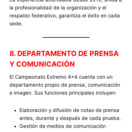
la profesionalidad de la organización y el
respaldo federativo, garantiza el éxito en cada
sede.
8. DEPARTAMENTO DE PRENSA
Y COMUNICACIÓN
El Campeonato Extremo 4×4 cuenta con un
departamento propio de prensa, comunicación
e imagen. Sus funciones principales incluyen:
Elaboración y difusión de notas de prensa
antes, durante y después de cada prueba.
Gestión de medios de comunicación