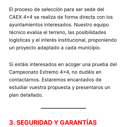
El proceso de selección para ser sede del
CAEX 4×4 se realiza de forma directa con los
ayuntamientos interesados. Nuestro equipo
técnico evalúa el terreno, las posibilidades
logísticas y el interés institucional, proponiendo
un proyecto adaptado a cada municipio.
Si estáis interesados en acoger una prueba del
Campeonato Extremo 4×4, no dudéis en
contactarnos. Estaremos encantados de
estudiar vuestra propuesta y presentaros un
plan detallado.
3. SEGURIDAD Y GARANTÍAS