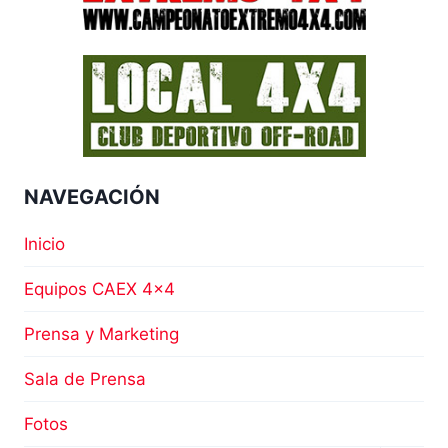
NAVEGACIÓN
Inicio
Equipos CAEX 4×4
Prensa y Marketing
Sala de Prensa
Fotos