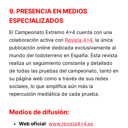
9. PRESENCIA EN MEDIOS
ESPECIALIZADOS
El Campeonato Extremo 4×4 cuenta con una
colaboración activa con
Revista 4×4
, la única
publicación online dedicada exclusivamente al
mundo del todoterreno en España. Esta revista
realiza un seguimiento constante y detallado
de todas las pruebas del campeonato, tanto en
su página web como a través de sus redes
sociales, lo que amplifica aún más la
repercusión mediática de cada prueba.
Medios de difusión:
Web oficial
:
www.revista4x4.es