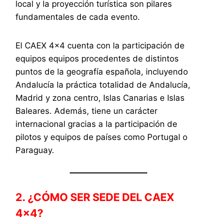
local y la proyección turística son pilares
fundamentales de cada evento.
El CAEX 4×4 cuenta con la participación de
equipos equipos procedentes de distintos
puntos de la geografía española, incluyendo
Andalucía la práctica totalidad de Andalucía,
Madrid y zona centro, Islas Canarias e Islas
Baleares. Además, tiene un carácter
internacional gracias a la participación de
pilotos y equipos de países como Portugal o
Paraguay.
2. ¿CÓMO SER SEDE DEL CAEX
4×4?