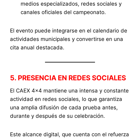
medios especializados, redes sociales y
canales oficiales del campeonato.
El evento puede integrarse en el calendario de
actividades municipales y convertirse en una
cita anual destacada.
5. PRESENCIA EN REDES SOCIALES
El CAEX 4×4 mantiene una intensa y constante
actividad en redes sociales, lo que garantiza
una amplia difusión de cada prueba antes,
durante y después de su celebración.
Este alcance digital, que cuenta con el refuerza