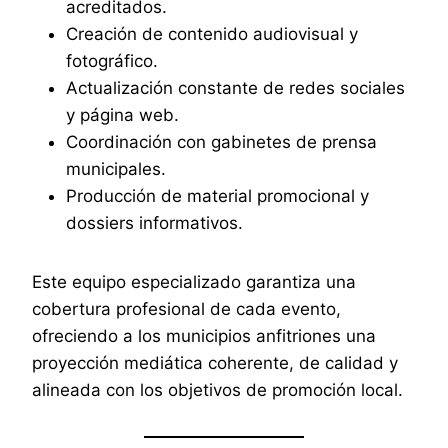
acreditados.
Creación de contenido audiovisual y
fotográfico.
Actualización constante de redes sociales
y página web.
Coordinación con gabinetes de prensa
municipales.
Producción de material promocional y
dossiers informativos.
Este equipo especializado garantiza una
cobertura profesional de cada evento,
ofreciendo a los municipios anfitriones una
proyección mediática coherente, de calidad y
alineada con los objetivos de promoción local.