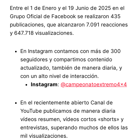
Entre el 1 de Enero y el 19 Junio de 2025 en el
Grupo Oficial de Facebook se realizaron 435
publicaciones, que alcanzaron 7.091 reacciones
y 647.718 visualizaciones.
En Instagram contamos con más de 300
seguidores y compartimos contenido
actualizado, también de manera diaria, y
con un alto nivel de interacción.
Instagram
:
@campeonatoextremo4x4
En el recientemente abierto Canal de
YouTube publicamos de manera diaria
vídeos resumen, vídeos cortos «shorts» y
entrevistas, superando muchos de ellos las
mil visualizaciones.