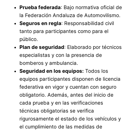
Prueba federada
: Bajo normativa oficial de
la Federación Andaluza de Automovilismo.
Seguros en regla
: Responsabilidad civil
tanto para participantes como para el
público.
Plan de seguridad
: Elaborado por técnicos
especialistas y con la presencia de
bomberos y ambulancia.
Seguridad en los equipos:
Todos los
equipos participantes disponen de licencia
federativa en vigor y cuentan con seguro
obligatorio. Además, antes del inicio de
cada prueba y en las verificaciones
técnicas obligatorias se verifica
rigurosamente el estado de los vehículos y
el cumplimiento de las medidas de