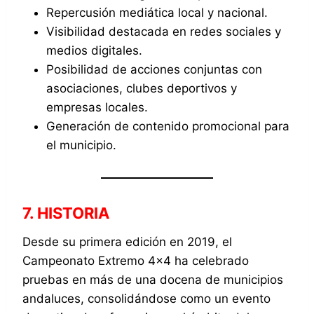
Repercusión mediática local y nacional.
Visibilidad destacada en redes sociales y
medios digitales.
Posibilidad de acciones conjuntas con
asociaciones, clubes deportivos y
empresas locales.
Generación de contenido promocional para
el municipio.
7. HISTORIA
Desde su primera edición en 2019, el
Campeonato Extremo 4×4 ha celebrado
pruebas en más de una docena de municipios
andaluces, consolidándose como un evento