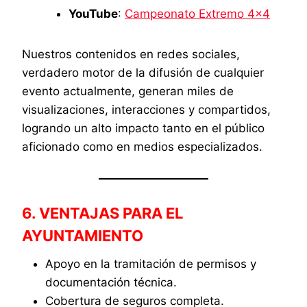
YouTube
:
Campeonato Extremo 4×4
Nuestros contenidos en redes sociales,
verdadero motor de la difusión de cualquier
evento actualmente, generan miles de
visualizaciones, interacciones y compartidos,
logrando un alto impacto tanto en el público
aficionado como en medios especializados.
6. VENTAJAS PARA EL
AYUNTAMIENTO
Apoyo en la tramitación de permisos y
documentación técnica.
Cobertura de seguros completa.