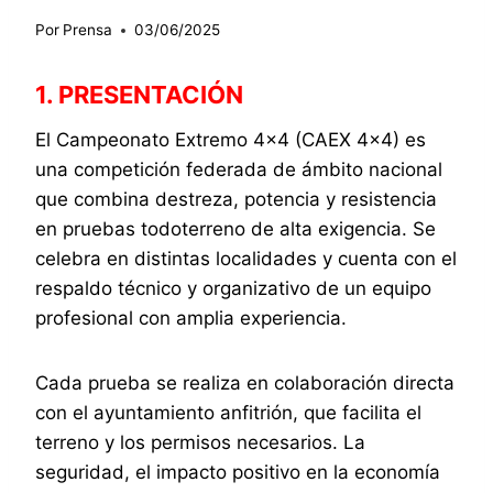
Por
Prensa
03/06/2025
1. PRESENTACIÓN
El Campeonato Extremo 4×4 (CAEX 4×4) es
una competición federada de ámbito nacional
que combina destreza, potencia y resistencia
en pruebas todoterreno de alta exigencia. Se
celebra en distintas localidades y cuenta con el
respaldo técnico y organizativo de un equipo
profesional con amplia experiencia.
Cada prueba se realiza en colaboración directa
con el ayuntamiento anfitrión, que facilita el
terreno y los permisos necesarios. La
seguridad, el impacto positivo en la economía