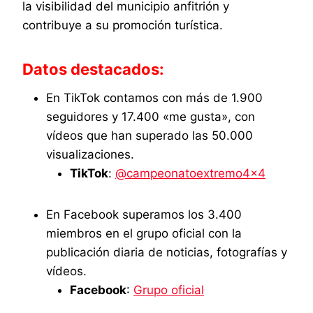
la visibilidad del municipio anfitrión y
contribuye a su promoción turística.
Datos destacados:
En TikTok contamos con más de 1.900
seguidores y 17.400 «me gusta», con
vídeos que han superado las 50.000
visualizaciones.
TikTok
:
@campeonatoextremo4x4
En Facebook superamos los 3.400
miembros en el grupo oficial con la
publicación diaria de noticias, fotografías y
vídeos.
Facebook
:
Grupo oficial