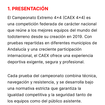
1. PRESENTACIÓN
El Campeonato Extremo 4×4 (CAEX 4×4) es
una competición federada de carácter nacional
que reúne a los mejores equipos del mundo del
todoterreno desde su creación en 2019. Con
pruebas repartidas en diferentes municipios de
Andalucía y una creciente participación
internacional, el CAEX ofrece una experiencia
deportiva exigente, segura y profesional.
Cada prueba del campeonato combina técnica,
navegación y resistencia, y se desarrolla bajo
una normativa estricta que garantiza la
igualdad competitiva y la seguridad tanto de
los equipos como del público asistente.