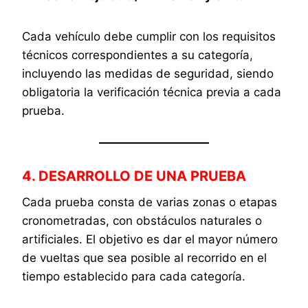
Cada vehículo debe cumplir con los requisitos
técnicos correspondientes a su categoría,
incluyendo las medidas de seguridad, siendo
obligatoria la verificación técnica previa a cada
prueba.
4. DESARROLLO DE UNA PRUEBA
Cada prueba consta de varias zonas o etapas
cronometradas, con obstáculos naturales o
artificiales. El objetivo es dar el mayor número
de vueltas que sea posible al recorrido en el
tiempo establecido para cada categoría.