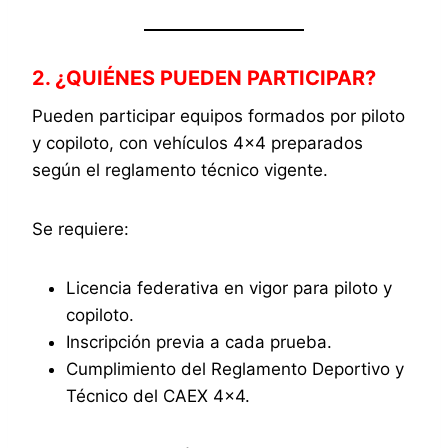
2. ¿QUIÉNES PUEDEN PARTICIPAR?
Pueden participar equipos formados por piloto
y copiloto, con vehículos 4×4 preparados
según el reglamento técnico vigente.
Se requiere:
Licencia federativa en vigor para piloto y
copiloto.
Inscripción previa a cada prueba.
Cumplimiento del Reglamento Deportivo y
Técnico del CAEX 4×4.