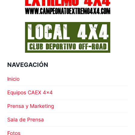
NAVEGACIÓN
Inicio
Equipos CAEX 4×4
Prensa y Marketing
Sala de Prensa
Fotos