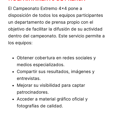
El Campeonato Extremo 4×4 pone a
disposición de todos los equipos participantes
un departamento de prensa propio con el
objetivo de facilitar la difusión de su actividad
dentro del campeonato. Este servicio permite a
los equipos:
Obtener cobertura en redes sociales y
medios especializados.
Compartir sus resultados, imágenes y
entrevistas.
Mejorar su visibilidad para captar
patrocinadores.
Acceder a material gráfico oficial y
fotografías de calidad.