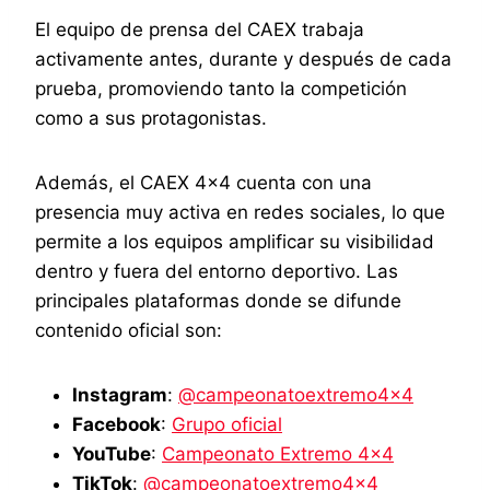
El equipo de prensa del CAEX trabaja
activamente antes, durante y después de cada
prueba, promoviendo tanto la competición
como a sus protagonistas.
Además, el CAEX 4×4 cuenta con una
presencia muy activa en redes sociales, lo que
permite a los equipos amplificar su visibilidad
dentro y fuera del entorno deportivo. Las
principales plataformas donde se difunde
contenido oficial son:
Instagram
:
@campeonatoextremo4x4
Facebook
:
Grupo oficial
YouTube
:
Campeonato Extremo 4×4
TikTok
:
@campeonatoextremo4x4