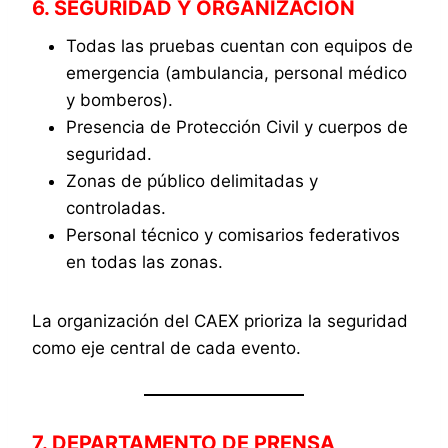
6. SEGURIDAD Y ORGANIZACIÓN
Todas las pruebas cuentan con equipos de
emergencia (ambulancia, personal médico
y bomberos).
Presencia de Protección Civil y cuerpos de
seguridad.
Zonas de público delimitadas y
controladas.
Personal técnico y comisarios federativos
en todas las zonas.
La organización del CAEX prioriza la seguridad
como eje central de cada evento.
7. DEPARTAMENTO DE PRENSA