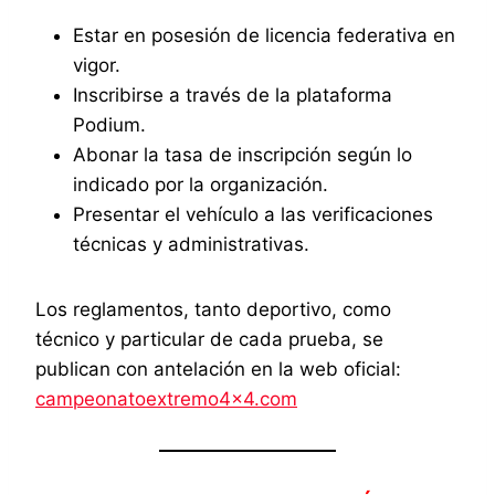
Estar en posesión de licencia federativa en
vigor.
Inscribirse a través de la plataforma
Podium.
Abonar la tasa de inscripción según lo
indicado por la organización.
Presentar el vehículo a las verificaciones
técnicas y administrativas.
Los reglamentos, tanto deportivo, como
técnico y particular de cada prueba, se
publican con antelación en la web oficial:
campeonatoextremo4x4.com