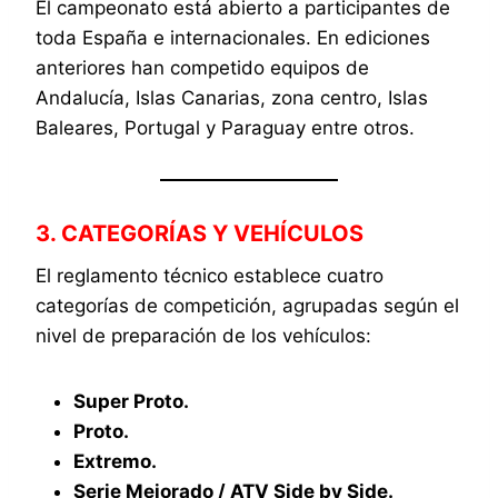
El campeonato está abierto a participantes de
toda España e internacionales. En ediciones
anteriores han competido equipos de
Andalucía, Islas Canarias, zona centro, Islas
Baleares, Portugal y Paraguay entre otros.
3. CATEGORÍAS Y VEHÍCULOS
El reglamento técnico establece cuatro
categorías de competición, agrupadas según el
nivel de preparación de los vehículos:
Super Proto.
Proto.
Extremo.
Serie Mejorado / ATV Side by Side.