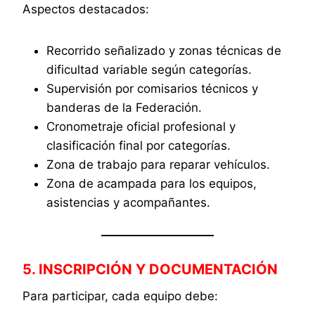
Aspectos destacados:
Recorrido señalizado y zonas técnicas de
dificultad variable según categorías.
Supervisión por comisarios técnicos y
banderas de la Federación.
Cronometraje oficial profesional y
clasificación final por categorías.
Zona de trabajo para reparar vehículos.
Zona de acampada para los equipos,
asistencias y acompañantes.
5. INSCRIPCIÓN Y DOCUMENTACIÓN
Para participar, cada equipo debe: