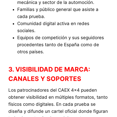
mecánica y sector de la automoción.
Familias y público general que asiste a
cada prueba.
Comunidad digital activa en redes
sociales.
Equipos de competición y sus seguidores
procedentes tanto de España como de
otros países.
3. VISIBILIDAD DE MARCA:
CANALES Y SOPORTES
Los patrocinadores del CAEX 4×4 pueden
obtener visibilidad en múltiples formatos, tanto
físicos como digitales. En cada prueba se
diseña y difunde un cartel oficial donde figuran