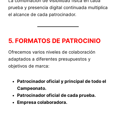
La combinación de visibilidad física en cada
prueba y presencia digital continuada multiplica
el alcance de cada patrocinador.
5. FORMATOS DE PATROCINIO
Ofrecemos varios niveles de colaboración
adaptados a diferentes presupuestos y
objetivos de marca:
Patrocinador oficial y principal de todo el
Campeonato.
Patrocinador oficial de cada prueba.
Empresa colaboradora.