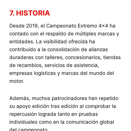
7. HISTORIA
Desde 2019, el Campeonato Extremo 4×4 ha
contado con el respaldo de múltiples marcas y
entidades. La visibilidad ofrecida ha
contribuido a la consolidación de alianzas
duraderas con talleres, concesionarios, tiendas
de recambios, servicios de asistencia,
empresas logísticas y marcas del mundo del
motor.
Además, muchos patrocinadores han repetido
su apoyo edición tras edición al comprobar la
repercusión lograda tanto en pruebas
individuales como en la comunicación global
del campeonato.