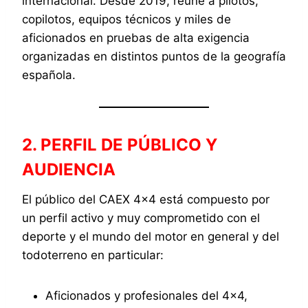
internacional. Desde 2019, reúne a pilotos,
copilotos, equipos técnicos y miles de
aficionados en pruebas de alta exigencia
organizadas en distintos puntos de la geografía
española.
2. PERFIL DE PÚBLICO Y
AUDIENCIA
El público del CAEX 4×4 está compuesto por
un perfil activo y muy comprometido con el
deporte y el mundo del motor en general y del
todoterreno en particular:
Aficionados y profesionales del 4×4,