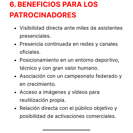
6. BENEFICIOS PARA LOS
PATROCINADORES
Visibilidad directa ante miles de asistentes
presenciales.
Presencia continuada en redes y canales
oficiales.
Posicionamiento en un entorno deportivo,
técnico y con gran valor humano.
Asociación con un campeonato federado y
en crecimiento.
Acceso a imágenes y vídeos para
reutilización propia.
Relación directa con el público objetivo y
posibilidad de activaciones comerciales.