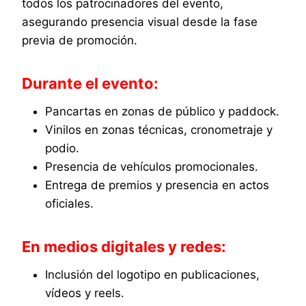
todos los patrocinadores del evento,
asegurando presencia visual desde la fase
previa de promoción.
Durante el evento:
Pancartas en zonas de público y paddock.
Vinilos en zonas técnicas, cronometraje y
podio.
Presencia de vehículos promocionales.
Entrega de premios y presencia en actos
oficiales.
En medios digitales y redes:
Inclusión del logotipo en publicaciones,
vídeos y reels.