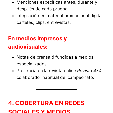
Menciones específicas antes, durante y
después de cada prueba.
Integración en material promocional digital:
carteles, clips, entrevistas.
En medios impresos y
audiovisuales:
Notas de prensa difundidas a medios
especializados.
Presencia en la revista online
Revista 4×4
,
colaborador habitual del campeonato.
4. COBERTURA EN REDES
SOCIALES Y MEDIOS