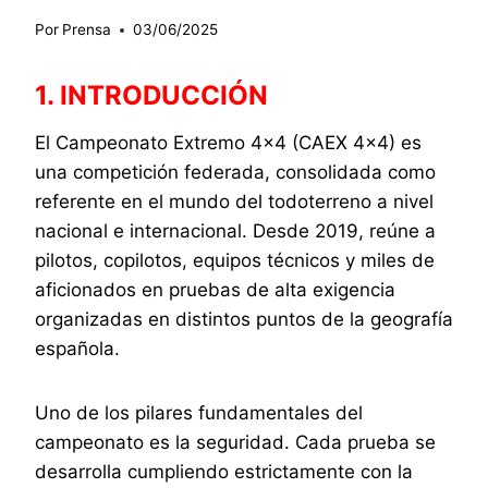
Por
Prensa
03/06/2025
1. INTRODUCCIÓN
El Campeonato Extremo 4×4 (CAEX 4×4) es
una competición federada, consolidada como
referente en el mundo del todoterreno a nivel
nacional e internacional. Desde 2019, reúne a
pilotos, copilotos, equipos técnicos y miles de
aficionados en pruebas de alta exigencia
organizadas en distintos puntos de la geografía
española.
Uno de los pilares fundamentales del
campeonato es la seguridad. Cada prueba se
desarrolla cumpliendo estrictamente con la