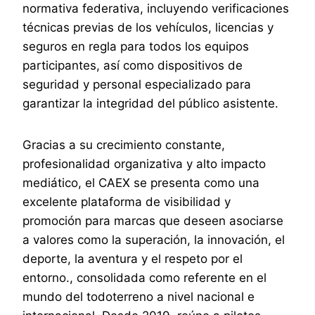
normativa federativa, incluyendo verificaciones
técnicas previas de los vehículos, licencias y
seguros en regla para todos los equipos
participantes, así como dispositivos de
seguridad y personal especializado para
garantizar la integridad del público asistente.
Gracias a su crecimiento constante,
profesionalidad organizativa y alto impacto
mediático, el CAEX se presenta como una
excelente plataforma de visibilidad y
promoción para marcas que deseen asociarse
a valores como la superación, la innovación, el
deporte, la aventura y el respeto por el
entorno., consolidada como referente en el
mundo del todoterreno a nivel nacional e