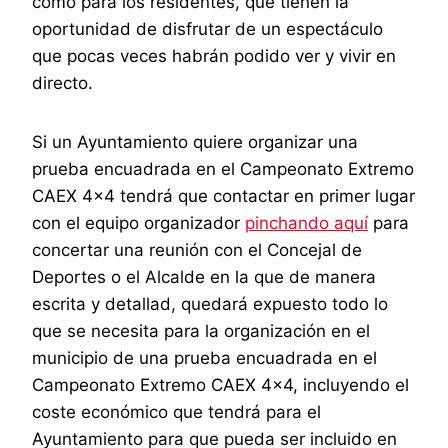
como para los residentes, que tienen la
oportunidad de disfrutar de un espectáculo
que pocas veces habrán podido ver y vivir en
directo.
Si un Ayuntamiento quiere organizar una
prueba encuadrada en el Campeonato Extremo
CAEX 4×4 tendrá que contactar en primer lugar
con el equipo organizador
pinchando aquí
para
concertar una reunión con el Concejal de
Deportes o el Alcalde en la que de manera
escrita y detallad, quedará expuesto todo lo
que se necesita para la organización en el
municipio de una prueba encuadrada en el
Campeonato Extremo CAEX 4×4, incluyendo el
coste económico que tendrá para el
Ayuntamiento para que pueda ser incluido en