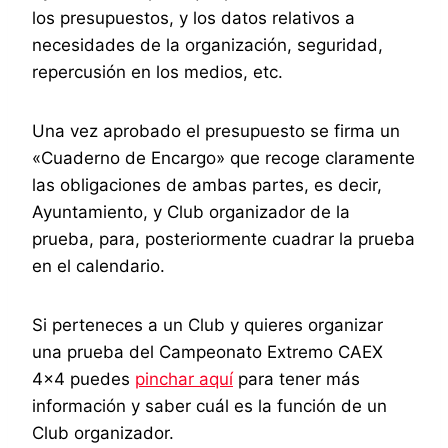
los presupuestos, y los datos relativos a
necesidades de la organización, seguridad,
repercusión en los medios, etc.
Una vez aprobado el presupuesto se firma un
«Cuaderno de Encargo» que recoge claramente
las obligaciones de ambas partes, es decir,
Ayuntamiento, y Club organizador de la
prueba, para, posteriormente cuadrar la prueba
en el calendario.
Si perteneces a un Club y quieres organizar
una prueba del Campeonato Extremo CAEX
4×4 puedes
pinchar aquí
para tener más
información y saber cuál es la función de un
Club organizador.