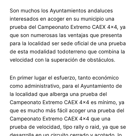
Son muchos los Ayuntamientos andaluces
interesados en acoger en su municipio una
prueba del Campeonato Extremo CAEX 4×4, ya
que son numerosas las ventajas que presenta
para la localidad ser sede oficial de una prueba
de esta modalidad todoterreno que combina la
velocidad con la superación de obstáculos.
En primer lugar el esfuerzo, tanto económico
como administrativo, para el Ayuntamiento de
la localidad que alberga una prueba del
Campeonato Extremo CAEX 4×4 es mínimo, ya
que es mucho más fácil acoger una prueba del
Campeonato Extremo CAEX 4×4 que una
prueba de velocidad, tipo rally o raid, ya que se
desarrolla en un circuito cerrado y acotado, lo