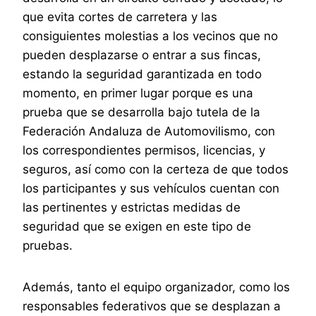
que evita cortes de carretera y las
consiguientes molestias a los vecinos que no
pueden desplazarse o entrar a sus fincas,
estando la seguridad garantizada en todo
momento, en primer lugar porque es una
prueba que se desarrolla bajo tutela de la
Federación Andaluza de Automovilismo, con
los correspondientes permisos, licencias, y
seguros, así como con la certeza de que todos
los participantes y sus vehículos cuentan con
las pertinentes y estrictas medidas de
seguridad que se exigen en este tipo de
pruebas.
Además, tanto el equipo organizador, como los
responsables federativos que se desplazan a