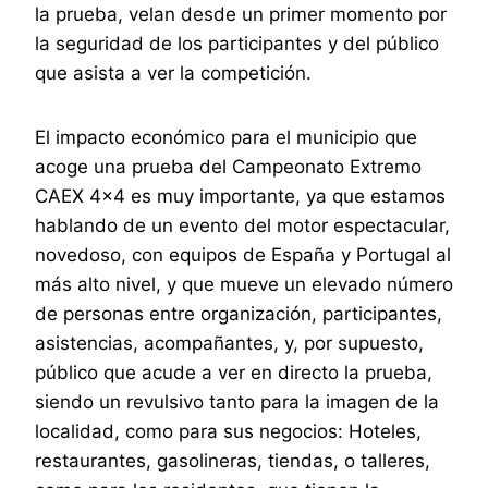
la prueba, velan desde un primer momento por
la seguridad de los participantes y del público
que asista a ver la competición.
El impacto económico para el municipio que
acoge una prueba del Campeonato Extremo
CAEX 4×4 es muy importante, ya que estamos
hablando de un evento del motor espectacular,
novedoso, con equipos de España y Portugal al
más alto nivel, y que mueve un elevado número
de personas entre organización, participantes,
asistencias, acompañantes, y, por supuesto,
público que acude a ver en directo la prueba,
siendo un revulsivo tanto para la imagen de la
localidad, como para sus negocios: Hoteles,
restaurantes, gasolineras, tiendas, o talleres,