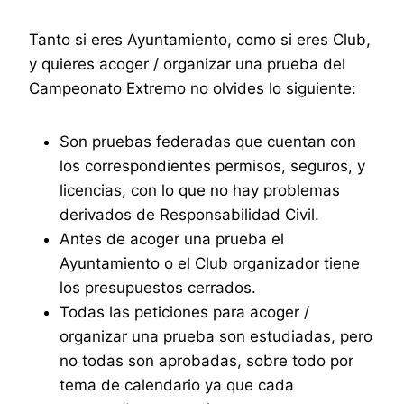
Tanto si eres Ayuntamiento, como si eres Club,
y quieres acoger / organizar una prueba del
Campeonato Extremo no olvides lo siguiente:
Son pruebas federadas que cuentan con
los correspondientes permisos, seguros, y
licencias, con lo que no hay problemas
derivados de Responsabilidad Civil.
Antes de acoger una prueba el
Ayuntamiento o el Club organizador tiene
los presupuestos cerrados.
Todas las peticiones para acoger /
organizar una prueba son estudiadas, pero
no todas son aprobadas, sobre todo por
tema de calendario ya que cada