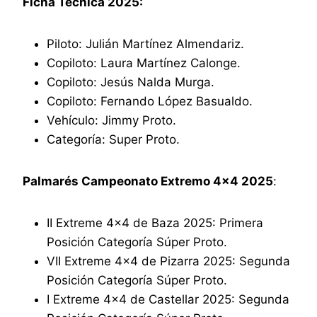
Ficha Técnica 2025:
Piloto: Julián Martínez Almendariz.
Copiloto: Laura Martínez Calonge.
Copiloto: Jesús Nalda Murga.
Copiloto: Fernando López Basualdo.
Vehículo: Jimmy Proto.
Categoría: Super Proto.
Palmarés Campeonato Extremo 4×4 2025
:
II Extreme 4×4 de Baza 2025: Primera
Posición Categoría Súper Proto.
VII Extreme 4×4 de Pizarra 2025: Segunda
Posición Categoría Súper Proto.
I Extreme 4×4 de Castellar 2025: Segunda