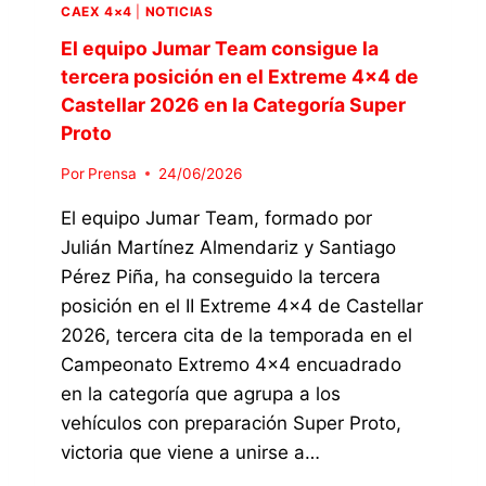
CAEX 4×4
|
NOTICIAS
El equipo Jumar Team consigue la
tercera posición en el Extreme 4×4 de
Castellar 2026 en la Categoría Super
Proto
Por
Prensa
24/06/2026
El equipo Jumar Team, formado por
Julián Martínez Almendariz y Santiago
Pérez Piña, ha conseguido la tercera
posición en el II Extreme 4×4 de Castellar
2026, tercera cita de la temporada en el
Campeonato Extremo 4×4 encuadrado
en la categoría que agrupa a los
vehículos con preparación Super Proto,
victoria que viene a unirse a…