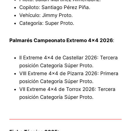
Copiloto: Santiago Pérez Piña.
Vehículo: Jimmy Proto.
Categoría: Super Proto.
Palmarés Campeonato Extremo 4×4 2026
:
II Extreme 4×4 de Castellar 2026: Tercera
posición Categoría Súper Proto.
VIII Extreme 4×4 de Pizarra 2026: Primera
posición Categoría Súper Proto.
VII Extreme 4×4 de Torrox 2026: Tercera
posición Categoría Súper Proto.