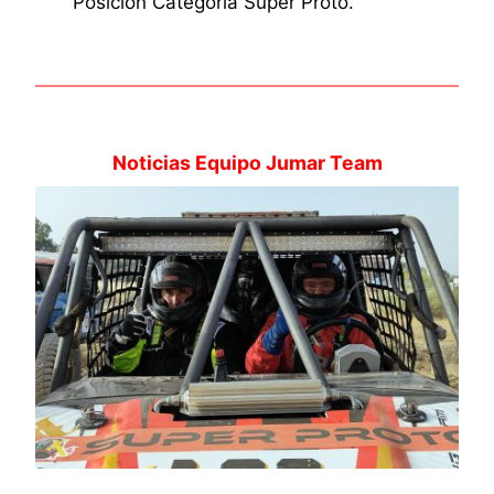
Posición Categoría Súper Proto.
Noticias Equipo Jumar Team