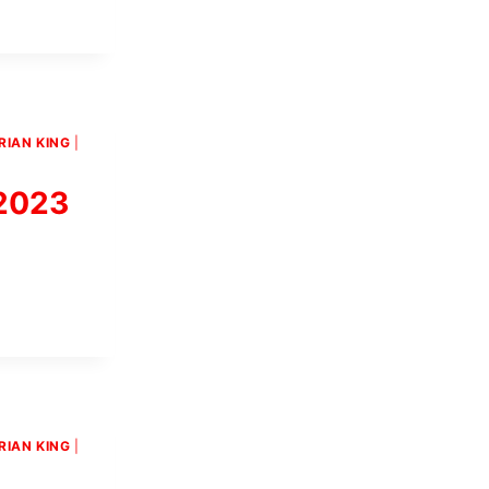
RIAN KING
|
 2023
RIAN KING
|