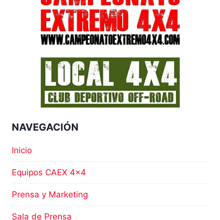
NAVEGACIÓN
Inicio
Equipos CAEX 4×4
Prensa y Marketing
Sala de Prensa