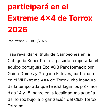
participará en el
Extreme 4×4 de Torrox
2026
Por
Prensa
11/03/2026
Tras revalidar el título de Campeones en la
Categoría Super Proto la pasada temporada, el
equipo portugués Eco AGB Park formado por
Guido Gomes y Gregorio Esteves, participará
en el VII Extreme 4×4 de Torrox, cita inaugural
de la temporada que tendrá lugar los próximos
días 14 y 15 marzo en la localidad malagueña
de Torrox bajo la organización del Club Torrox
Extremo.