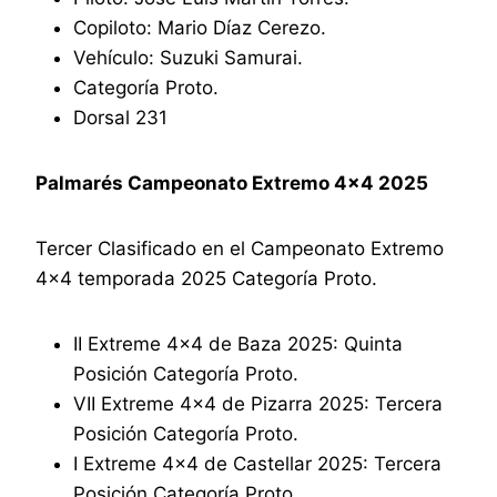
Copiloto: Mario Díaz Cerezo.
Vehículo: Suzuki Samurai.
Categoría Proto.
Dorsal 231
Palmarés Campeonato Extremo 4×4 2025
Tercer Clasificado en el Campeonato Extremo
4×4 temporada 2025 Categoría Proto.
II Extreme 4×4 de Baza 2025: Quinta
Posición Categoría Proto.
VII Extreme 4×4 de Pizarra 2025: Tercera
Posición Categoría Proto.
I Extreme 4×4 de Castellar 2025: Tercera
Posición Categoría Proto.