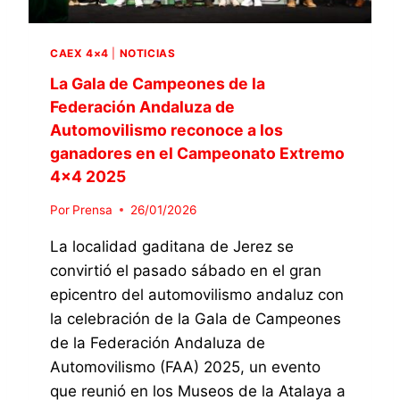
CAEX 4×4
|
NOTICIAS
La Gala de Campeones de la
Federación Andaluza de
Automovilismo reconoce a los
ganadores en el Campeonato Extremo
4×4 2025
Por
Prensa
26/01/2026
La localidad gaditana de Jerez se
convirtió el pasado sábado en el gran
epicentro del automovilismo andaluz con
la celebración de la Gala de Campeones
de la Federación Andaluza de
Automovilismo (FAA) 2025, un evento
que reunió en los Museos de la Atalaya a