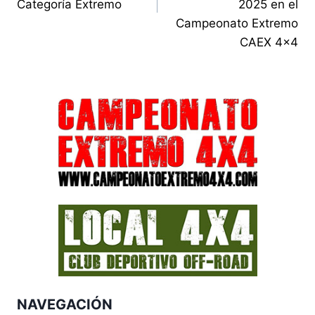
Categoría Extremo
2025 en el
Campeonato Extremo
CAEX 4×4
NAVEGACIÓN