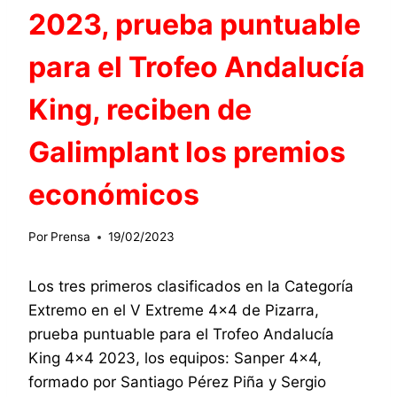
2023, prueba puntuable
para el Trofeo Andalucía
King, reciben de
Galimplant los premios
económicos
Por
Prensa
19/02/2023
Los tres primeros clasificados en la Categoría
Extremo en el V Extreme 4×4 de Pizarra,
prueba puntuable para el Trofeo Andalucía
King 4×4 2023, los equipos: Sanper 4×4,
formado por Santiago Pérez Piña y Sergio