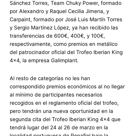
Sánchez Torres, Team Chuky Power, formado
por Alexandro y Raquel Cecilia Jimena, y
Carpaint, formado por José Luis Martín Torres
y Sergio Martínez López, ya han recibido las
transferencias de 600€, 400€, y 100€,
respectivamente, como premios en metálico
del patrocinador oficial del Trofeo Iberian King
4×4, la empresa Galimplant.
Al resto de categorías no les han
correspondido premios económicos al no llegar
al mínimo de participantes necesarios
recogidos en el reglamento oficial del trofeo,
pero tendrán una nueva oportunidad en la
segunda cita del Trofeo Iberian King 4×4 que
tendrá lugar del 24 al 26 de marzo en la
localidad portuguesa de Penafiel bajo la