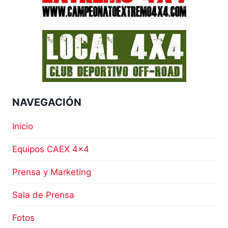
NAVEGACIÓN
Inicio
Equipos CAEX 4×4
Prensa y Marketing
Sala de Prensa
Fotos