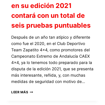
en su edición 2021
contará con un total de
seis pruebas puntuables
Después de un año tan atípico y diferente
como fue el 2020, en el Club Deportivo
Team Zapatito 4×4, como promotores del
Campeonato Extremo de Andalucía CAEX
4×4, ya lo tenemos todo preparado para la
disputa de la edición 2021, que se presenta
más interesante, reñida, y, con muchas
medidas de seguridad con motivo de…
EL
LEER MÁS
CAMPEONATO
EXTREMO