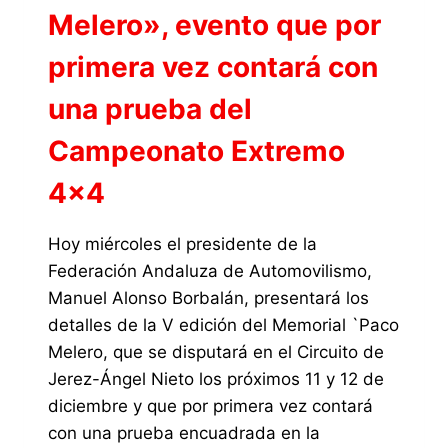
Melero», evento que por
primera vez contará con
una prueba del
Campeonato Extremo
4×4
Hoy miércoles el presidente de la
Federación Andaluza de Automovilismo,
Manuel Alonso Borbalán, presentará los
detalles de la V edición del Memorial `Paco
Melero, que se disputará en el Circuito de
Jerez-Ángel Nieto los próximos 11 y 12 de
diciembre y que por primera vez contará
con una prueba encuadrada en la