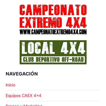
NAVEGACIÓN
Inicio
Equipos CAEX 4×4