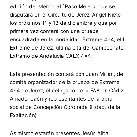
edición del Memorial `Paco Melero, que se
disputará en el Circuito de Jerez-Ángel Nieto
los próximos 11 y 12 de diciembre y que por
primera vez contará con una prueba
encuadrada en la modalidad Extreme 4×4, el I
Extreme de Jerez, última cita del Campeonato
Extremo de Andalucía CAEX 4×4.
Esta presentación contará con Juan Millán, del
comité organizador de la prueba de Extreme
4×4 de Jerez; el delegado de la FAA en Cádiz,
Amador Jaén y representantes de la obra
social de Concepción Coronada (Hdad. de la
Exaltación).
Asimismo estarán presentes Jesús Alba,