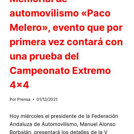
automovilismo «Paco
Melero», evento que por
primera vez contará con
una prueba del
Campeonato Extremo
4×4
Por
Prensa
01/12/2021
Hoy miércoles el presidente de la Federación
Andaluza de Automovilismo, Manuel Alonso
Borbalán, presentará los detalles de la V