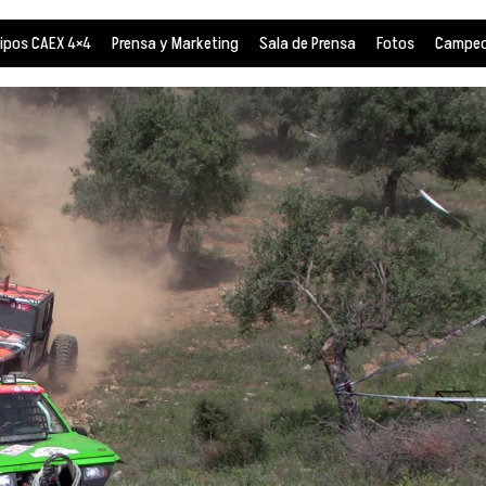
ipos CAEX 4×4
Prensa y Marketing
Sala de Prensa
Fotos
Campeo