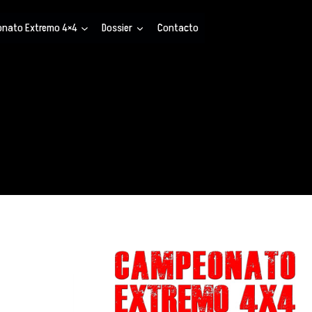
nato Extremo 4×4
Dossier
Contacto