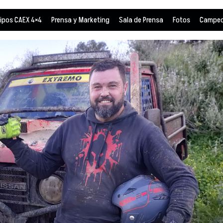
ipos CAEX 4×4
Prensa y Marketing
Sala de Prensa
Fotos
Campeo