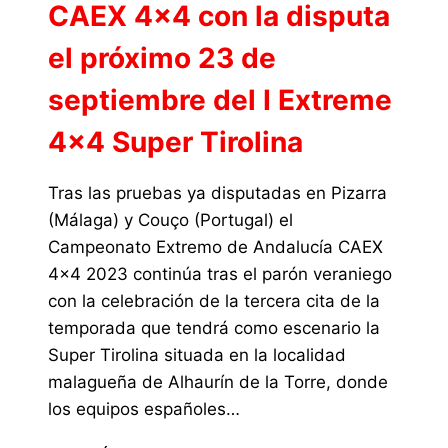
CAEX 4×4 con la disputa
el próximo 23 de
septiembre del I Extreme
4×4 Super Tirolina
Tras las pruebas ya disputadas en Pizarra
(Málaga) y Couço (Portugal) el
Campeonato Extremo de Andalucía CAEX
4×4 2023 continúa tras el parón veraniego
con la celebración de la tercera cita de la
temporada que tendrá como escenario la
Super Tirolina situada en la localidad
malagueña de Alhaurín de la Torre, donde
los equipos españoles…