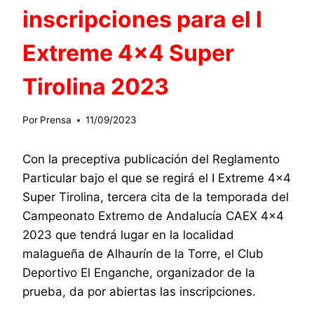
inscripciones para el I
Extreme 4×4 Super
Tirolina 2023
Por
Prensa
11/09/2023
Con la preceptiva publicación del Reglamento
Particular bajo el que se regirá el I Extreme 4×4
Super Tirolina, tercera cita de la temporada del
Campeonato Extremo de Andalucía CAEX 4×4
2023 que tendrá lugar en la localidad
malagueña de Alhaurín de la Torre, el Club
Deportivo El Enganche, organizador de la
prueba, da por abiertas las inscripciones.