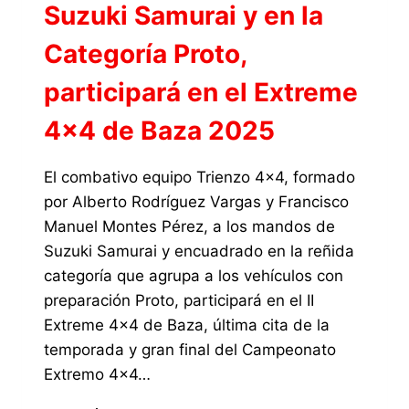
Suzuki Samurai y en la
Categoría Proto,
participará en el Extreme
4×4 de Baza 2025
El combativo equipo Trienzo 4×4, formado
por Alberto Rodríguez Vargas y Francisco
Manuel Montes Pérez, a los mandos de
Suzuki Samurai y encuadrado en la reñida
categoría que agrupa a los vehículos con
preparación Proto, participará en el II
Extreme 4×4 de Baza, última cita de la
temporada y gran final del Campeonato
Extremo 4×4…