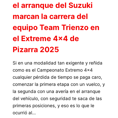
el arranque del Suzuki
marcan la carrera del
equipo Team Trienzo en
el Extreme 4×4 de
Pizarra 2025
Si en una modalidad tan exigente y reñida
como es el Campeonato Extremo 4×4
cualquier pérdida de tiempo se paga caro,
comenzar la primera etapa con un vuelco, y
la segunda con una avería en el arranque
del vehículo, con seguridad te saca de las
primeras posiciones, y eso es lo que le
ocurrió al…