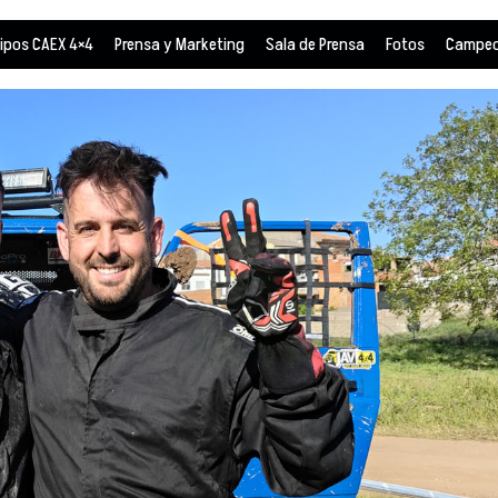
ipos CAEX 4×4
Prensa y Marketing
Sala de Prensa
Fotos
Campeo