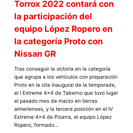
Torrox 2022 contará con
la participación del
equipo López Ropero en
la categoría Proto con
Nissan GR
Tras conseguir la victoria en la categoría
que agrupa a los vehículos con preparación
Proto en la cita inaugural de la temporada,
el I Extreme 4×4 de Taberno que tuvo lugar
el pasado mes de marzo en tierras
almerienses, y la tercera posición en el IV
Extreme 4×4 de Pizarra, el equipo López
Ropero, formado…