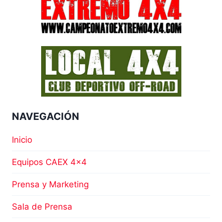
NAVEGACIÓN
Inicio
Equipos CAEX 4×4
Prensa y Marketing
Sala de Prensa