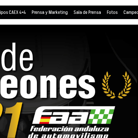
ipos CAEX 4×4
Prensa y Marketing
Sala de Prensa
Fotos
Campeo