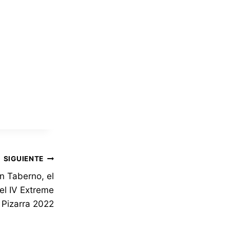
SIGUIENTE
n Taberno, el
el IV Extreme
 Pizarra 2022