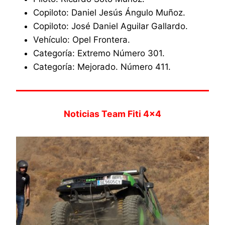
Copiloto: Daniel Jesús Ángulo Muñoz.
Copiloto: José Daniel Aguilar Gallardo.
Vehículo: Opel Frontera.
Categoría: Extremo Número 301.
Categoría: Mejorado. Número 411.
Noticias Team Fiti 4×4