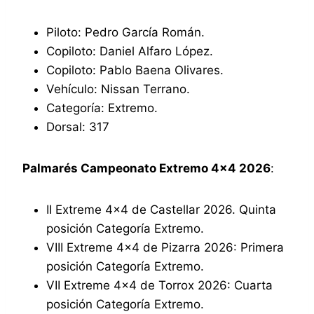
Piloto: Pedro García Román.
Copiloto: Daniel Alfaro López.
Copiloto: Pablo Baena Olivares.
Vehículo: Nissan Terrano.
Categoría: Extremo.
Dorsal: 317
Palmarés Campeonato Extremo 4×4 2026
:
II Extreme 4×4 de Castellar 2026. Quinta
posición Categoría Extremo.
VIII Extreme 4×4 de Pizarra 2026: Primera
posición Categoría Extremo.
VII Extreme 4×4 de Torrox 2026: Cuarta
posición Categoría Extremo.