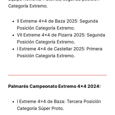
Categoría Extremo.
II Extreme 4×4 de Baza 2025: Segunda
Posición Categoría Extremo.
VII Extreme 4×4 de Pizarra 2025: Segunda
Posición Categoría Extremo.
I Extreme 4×4 de Castellar 2025: Primera
Posición Categoría Extremo.
Palmarés Campeonato Extremo 4×4 2024:
I Extreme 4×4 de Baza: Tercera Posición
Categoría Súper Proto.