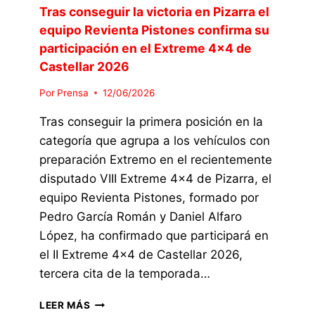
Tras conseguir la victoria en Pizarra el
equipo Revienta Pistones confirma su
participación en el Extreme 4×4 de
Castellar 2026
Por
Prensa
12/06/2026
Tras conseguir la primera posición en la
categoría que agrupa a los vehículos con
preparación Extremo en el recientemente
disputado VIII Extreme 4×4 de Pizarra, el
equipo Revienta Pistones, formado por
Pedro García Román y Daniel Alfaro
López, ha confirmado que participará en
el II Extreme 4×4 de Castellar 2026,
tercera cita de la temporada…
T
LEER MÁS