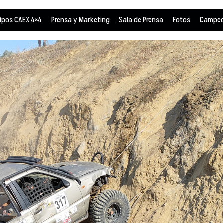
ipos CAEX 4×4
Prensa y Marketing
Sala de Prensa
Fotos
Campeo