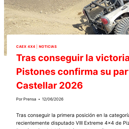
CAEX 4X4
|
NOTICIAS
Tras conseguir la victori
Pistones confirma su par
Castellar 2026
Por
Prensa
12/06/2026
Tras conseguir la primera posición en la categor
recientemente disputado VIII Extreme 4×4 de Piz