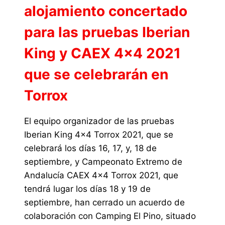
alojamiento concertado
para las pruebas Iberian
King y CAEX 4×4 2021
que se celebrarán en
Torrox
El equipo organizador de las pruebas
Iberian King 4×4 Torrox 2021, que se
celebrará los días 16, 17, y, 18 de
septiembre, y Campeonato Extremo de
Andalucía CAEX 4×4 Torrox 2021, que
tendrá lugar los días 18 y 19 de
septiembre, han cerrado un acuerdo de
colaboración con Camping El Pino, situado