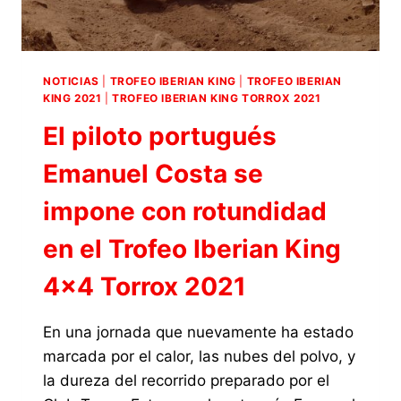
NOTICIAS
|
TROFEO IBERIAN KING
|
TROFEO IBERIAN
KING 2021
|
TROFEO IBERIAN KING TORROX 2021
El piloto portugués
Emanuel Costa se
impone con rotundidad
en el Trofeo Iberian King
4×4 Torrox 2021
En una jornada que nuevamente ha estado
marcada por el calor, las nubes del polvo, y
la dureza del recorrido preparado por el