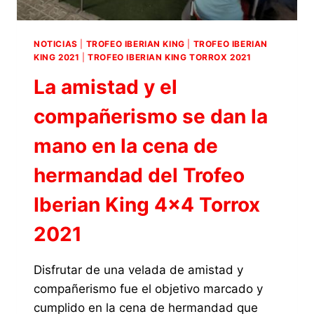
NOTICIAS
|
TROFEO IBERIAN KING
|
TROFEO IBERIAN
KING 2021
|
TROFEO IBERIAN KING TORROX 2021
La amistad y el
compañerismo se dan la
mano en la cena de
hermandad del Trofeo
Iberian King 4×4 Torrox
2021
Disfrutar de una velada de amistad y
compañerismo fue el objetivo marcado y
cumplido en la cena de hermandad que