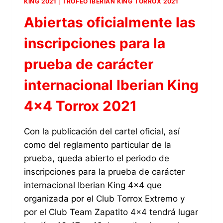
KING 2021
|
TROFEO IBERIAN KING TORROX 2021
Abiertas oficialmente las
inscripciones para la
prueba de carácter
internacional Iberian King
4×4 Torrox 2021
Con la publicación del cartel oficial, así
como del reglamento particular de la
prueba, queda abierto el periodo de
inscripciones para la prueba de carácter
internacional Iberian King 4×4 que
organizada por el Club Torrox Extremo y
por el Club Team Zapatito 4×4 tendrá lugar