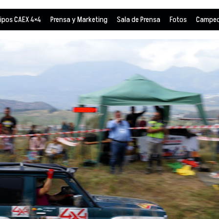
ipos CAEX 4×4
Prensa y Marketing
Sala de Prensa
Fotos
Campeo