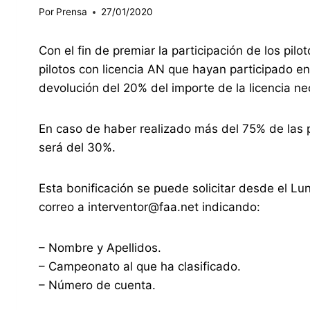
Por
Prensa
27/01/2020
Con el fin de premiar la participación de los pil
pilotos con licencia AN que hayan participado 
devolución del 20% del importe de la licencia ne
En caso de haber realizado más del 75% de las 
será del 30%.
Esta bonificación se puede solicitar desde el L
correo a interventor@faa.net indicando:
– Nombre y Apellidos.
– Campeonato al que ha clasificado.
– Número de cuenta.