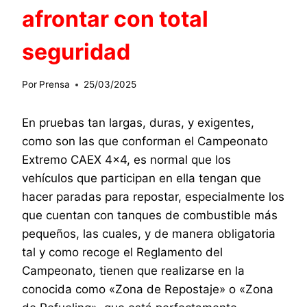
afrontar con total
seguridad
Por
Prensa
25/03/2025
En pruebas tan largas, duras, y exigentes,
como son las que conforman el Campeonato
Extremo CAEX 4×4, es normal que los
vehículos que participan en ella tengan que
hacer paradas para repostar, especialmente los
que cuentan con tanques de combustible más
pequeños, las cuales, y de manera obligatoria
tal y como recoge el Reglamento del
Campeonato, tienen que realizarse en la
conocida como «Zona de Repostaje» o «Zona