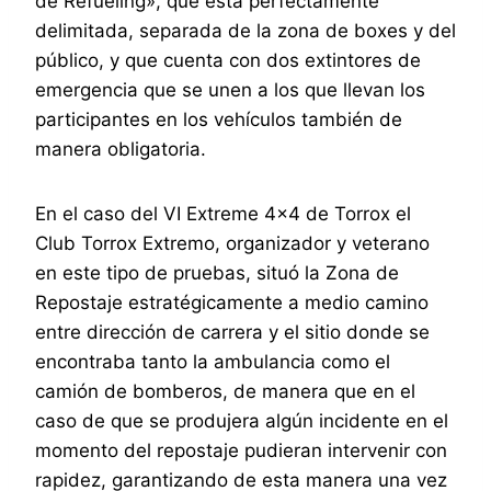
de Refueling», que está perfectamente
delimitada, separada de la zona de boxes y del
público, y que cuenta con dos extintores de
emergencia que se unen a los que llevan los
participantes en los vehículos también de
manera obligatoria.
En el caso del VI Extreme 4×4 de Torrox el
Club Torrox Extremo, organizador y veterano
en este tipo de pruebas, situó la Zona de
Repostaje estratégicamente a medio camino
entre dirección de carrera y el sitio donde se
encontraba tanto la ambulancia como el
camión de bomberos, de manera que en el
caso de que se produjera algún incidente en el
momento del repostaje pudieran intervenir con
rapidez, garantizando de esta manera una vez