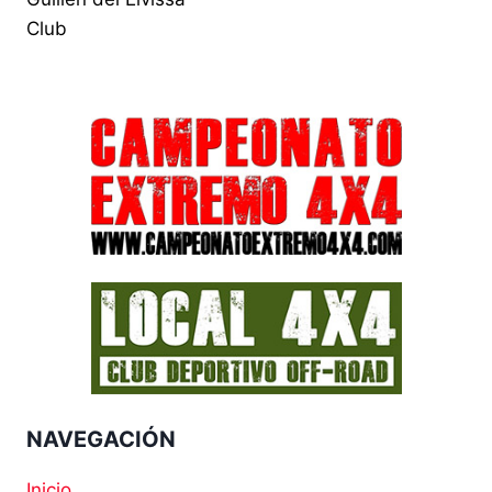
Club
NAVEGACIÓN
Inicio