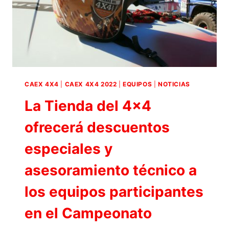
CAEX 4X4
|
CAEX 4X4 2022
|
EQUIPOS
|
NOTICIAS
La Tienda del 4×4
ofrecerá descuentos
especiales y
asesoramiento técnico a
los equipos participantes
en el Campeonato