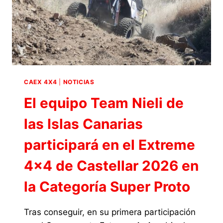
CAEX 4X4
|
NOTICIAS
El equipo Team Nieli de
las Islas Canarias
participará en el Extreme
4×4 de Castellar 2026 en
la Categoría Super Proto
Tras conseguir, en su primera participación