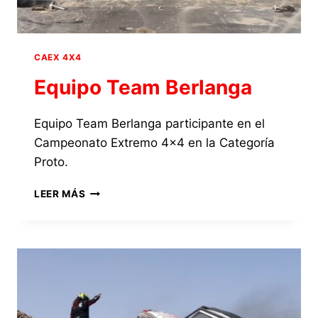
CAEX 4X4
Equipo Team Berlanga
Equipo Team Berlanga participante en el
Campeonato Extremo 4×4 en la Categoría
Proto.
EQUIPO
LEER MÁS
TEAM
BERLANGA