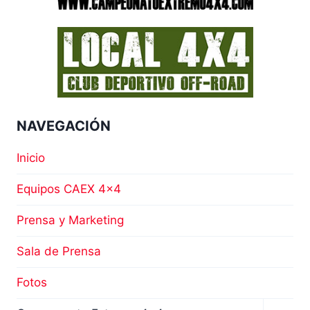
NAVEGACIÓN
Inicio
Equipos CAEX 4×4
Prensa y Marketing
Sala de Prensa
Fotos