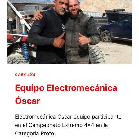
CAEX 4X4
Equipo Electromecánica
Óscar
Electromecánica Óscar equipo participante
en el Campeonato Extremo 4×4 en la
Categoría Proto.