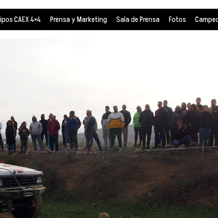
ipos CAEX 4×4
Prensa y Marketing
Sala de Prensa
Fotos
Campeo