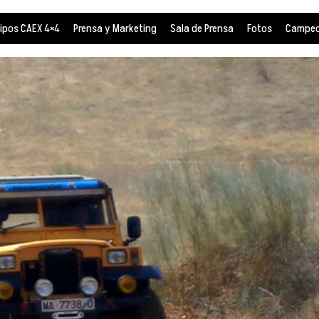
ipos CAEX 4×4
Prensa y Marketing
Sala de Prensa
Fotos
Campeo