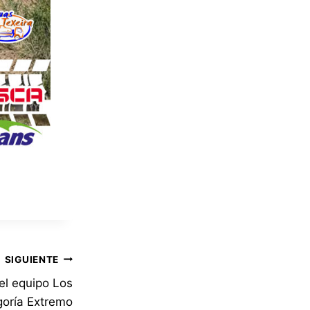
SIGUIENTE
el equipo Los
goría Extremo