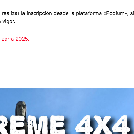
realizar la inscripción desde la plataforma «Podium», 
 vigor.
izarra 2025.