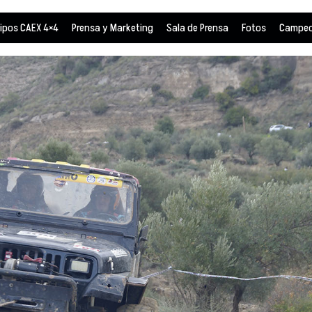
ipos CAEX 4×4
Prensa y Marketing
Sala de Prensa
Fotos
Campeo