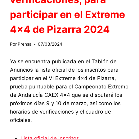
participar en el Extreme
4×4 de Pizarra 2024
Por
Prensa
07/03/2024
Ya se encuentra publicada en el Tablón de
Anuncios la lista oficial de los inscritos para
participar en el VI Extreme 4×4 de Pizarra,
prueba puntuable para el Campeonato Extremo
de Andalucía CAEX 4×4 que se disputará los
próximos días 9 y 10 de marzo, así como los
horarios de verificaciones y el cuadro de
oficiales.
Lista oficial de inscritos.