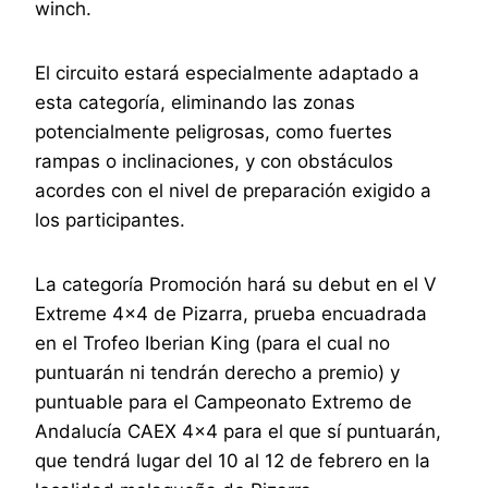
winch.
El circuito estará especialmente adaptado a
esta categoría, eliminando las zonas
potencialmente peligrosas, como fuertes
rampas o inclinaciones, y con obstáculos
acordes con el nivel de preparación exigido a
los participantes.
La categoría Promoción hará su debut en el V
Extreme 4×4 de Pizarra, prueba encuadrada
en el Trofeo Iberian King (para el cual no
puntuarán ni tendrán derecho a premio) y
puntuable para el Campeonato Extremo de
Andalucía CAEX 4×4 para el que sí puntuarán,
que tendrá lugar del 10 al 12 de febrero en la