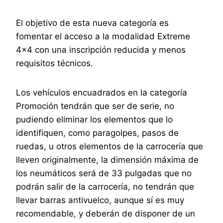
El objetivo de esta nueva categoría es
fomentar el acceso a la modalidad Extreme
4×4 con una inscripción reducida y menos
requisitos técnicos.
Los vehículos encuadrados en la categoría
Promoción tendrán que ser de serie, no
pudiendo eliminar los elementos que lo
identifiquen, como paragolpes, pasos de
ruedas, u otros elementos de la carrocería que
lleven originalmente, la dimensión máxima de
los neumáticos será de 33 pulgadas que no
podrán salir de la carrocería, no tendrán que
llevar barras antivuelco, aunque sí es muy
recomendable, y deberán de disponer de un