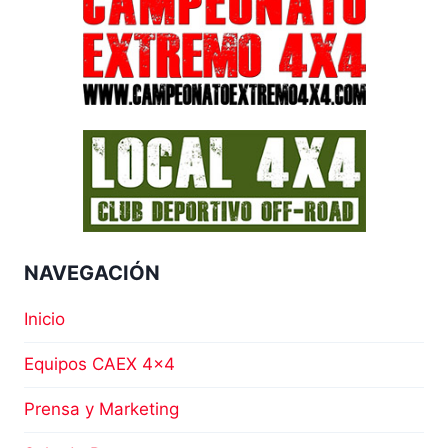
NAVEGACIÓN
Inicio
Equipos CAEX 4×4
Prensa y Marketing