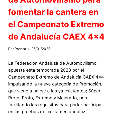
fomentar la cantera en
el Campeonato Extremo
de Andalucía CAEX 4×4
Por
Prensa
25/01/2023
La Federación Andaluza de Automovilismo
apuesta esta temporada 2023 por el
Campeonato Extremo de Andalucía CAEX 4×4
impulsando la nueva categoría de Promoción,
que viene a unirse a las ya existentes; Súper
Proto, Proto, Extremo y Mejorado, pero
facilitando los requisitos para poder participar
en las pruebas del certamen andaluz.