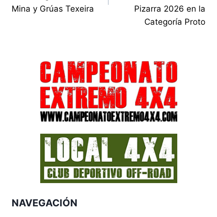
Mina y Grúas Texeira
Pizarra 2026 en la
Categoría Proto
NAVEGACIÓN