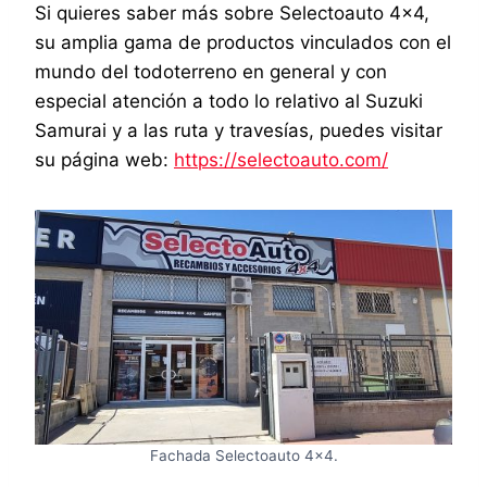
Si quieres saber más sobre Selectoauto 4×4,
su amplia gama de productos vinculados con el
mundo del todoterreno en general y con
especial atención a todo lo relativo al Suzuki
Samurai y a las ruta y travesías, puedes visitar
su página web:
https://selectoauto.com/
Fachada Selectoauto 4×4.