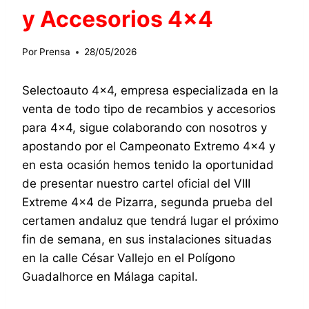
y Accesorios 4×4
Por
Prensa
28/05/2026
Selectoauto 4×4, empresa especializada en la
venta de todo tipo de recambios y accesorios
para 4×4, sigue colaborando con nosotros y
apostando por el Campeonato Extremo 4×4 y
en esta ocasión hemos tenido la oportunidad
de presentar nuestro cartel oficial del VIII
Extreme 4×4 de Pizarra, segunda prueba del
certamen andaluz que tendrá lugar el próximo
fin de semana, en sus instalaciones situadas
en la calle César Vallejo en el Polígono
Guadalhorce en Málaga capital.