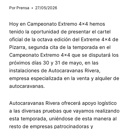
Por
Prensa
27/05/2026
Hoy en Campeonato Extremo 4×4 hemos
tenido la oportunidad de presentar el cartel
oficial de la octava edición del Extreme 4×4 de
Pizarra, segunda cita de la temporada en el
Campeonato Extremo 4×4 que se disputará los
próximos días 30 y 31 de mayo, en las
instalaciones de Autocaravanas Rivera,
empresa especializada en la venta y alquiler de
autocaravanas.
Autocaravanas Rivera ofrecerá apoyo logístico
a las diversas pruebas que vayamos realizando
esta temporada, uniéndose de esta manera al
resto de empresas patrocinadoras y