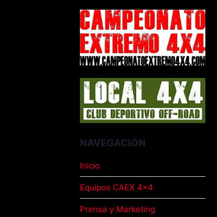
NAVEGACIÓN
Inicio
Equipos CAEX 4×4
Prensa y Marketing