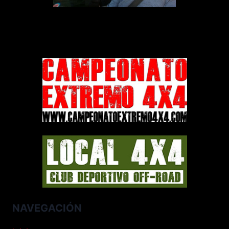
NAVEGACIÓN