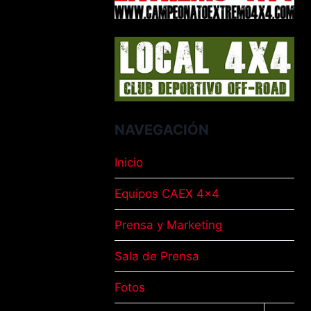
NAVEGACIÓN
Inicio
Equipos CAEX 4×4
Prensa y Marketing
Sala de Prensa
Fotos