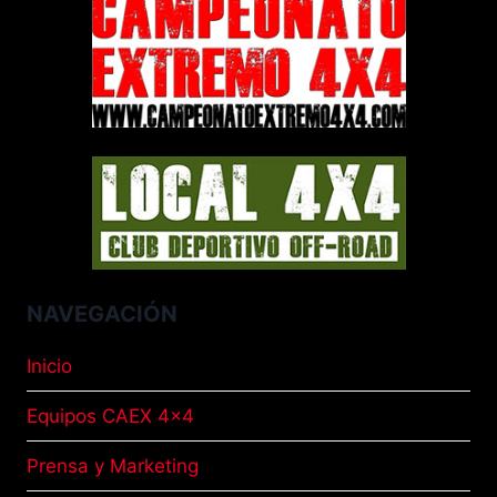
NAVEGACIÓN
Inicio
Equipos CAEX 4×4
Prensa y Marketing