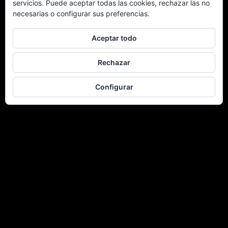
servicios. Puede aceptar todas las cookies, rechazar las no
necesarias o configurar sus preferencias.
Aceptar todo
Rechazar
Configurar
Facebook
TikTok
Instagram
YouTube