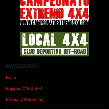
NAVEGACIÓN
Inicio
Equipos CAEX 4×4
Prensa y Marketing