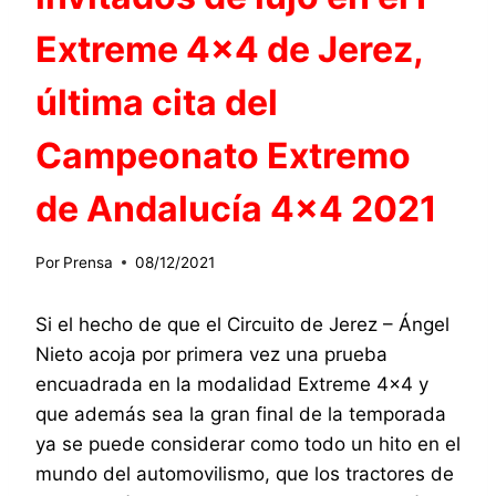
Extreme 4×4 de Jerez,
última cita del
Campeonato Extremo
de Andalucía 4×4 2021
Por
Prensa
08/12/2021
Si el hecho de que el Circuito de Jerez – Ángel
Nieto acoja por primera vez una prueba
encuadrada en la modalidad Extreme 4×4 y
que además sea la gran final de la temporada
ya se puede considerar como todo un hito en el
mundo del automovilismo, que los tractores de