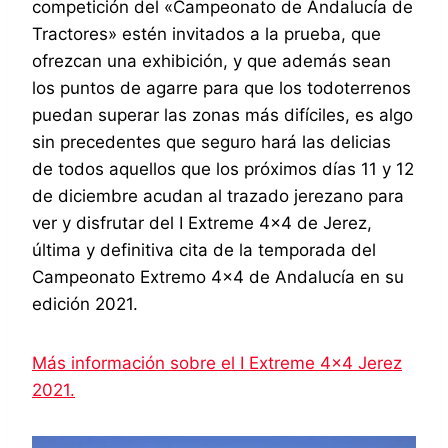
competición del «Campeonato de Andalucía de
Tractores» estén invitados a la prueba, que
ofrezcan una exhibición, y que además sean
los puntos de agarre para que los todoterrenos
puedan superar las zonas más difíciles, es algo
sin precedentes que seguro hará las delicias
de todos aquellos que los próximos días 11 y 12
de diciembre acudan al trazado jerezano para
ver y disfrutar del I Extreme 4×4 de Jerez,
última y definitiva cita de la temporada del
Campeonato Extremo 4×4 de Andalucía en su
edición 2021.
Más información sobre el I Extreme 4×4 Jerez
2021.