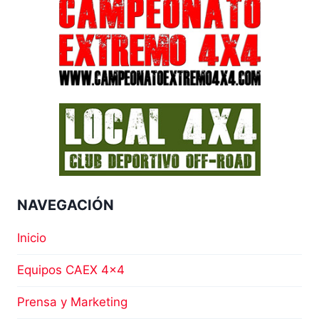
NAVEGACIÓN
Inicio
Equipos CAEX 4×4
Prensa y Marketing