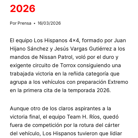
2026
Por
Prensa
16/03/2026
El equipo Los Hispanos 4×4, formado por Juan
Hijano Sánchez y Jesús Vargas Gutiérrez a los
mandos de Nissan Patrol, voló por el duro y
exigente circuito de Torrox consiguiendo una
trabajada victoria en la reñida categoría que
agrupa a los vehículos con preparación Extremo
en la primera cita de la temporada 2026.
Aunque otro de los claros aspirantes a la
victoria final, el equipo Team H. Ríos, quedó
fuera de competición por la rotura del cárter
del vehículo, Los Hispanos tuvieron que lidiar