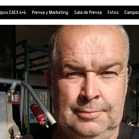
ipos CAEX 4×4
Prensa y Marketing
Sala de Prensa
Fotos
Campeo