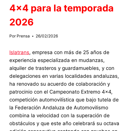
4×4 para la temporada
2026
Por
Prensa
26/02/2026
Islatrans
, empresa con más de 25 años de
experiencia especializada en mudanzas,
alquiler de trasteros y guardamuebles, y con
delegaciones en varias localidades andaluzas,
ha renovado su acuerdo de colaboración y
patrocinio con el Campeonato Extremo 4×4,
competición automovilística que bajo tutela de
la Federación Andaluza de Automovilismo
combina la velocidad con la superación de
obstáculos y que este año celebrará su octava