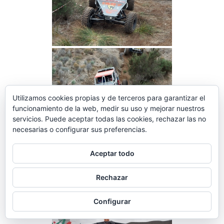
Utilizamos cookies propias y de terceros para garantizar el
funcionamiento de la web, medir su uso y mejorar nuestros
servicios. Puede aceptar todas las cookies, rechazar las no
necesarias o configurar sus preferencias.
Aceptar todo
Rechazar
Configurar