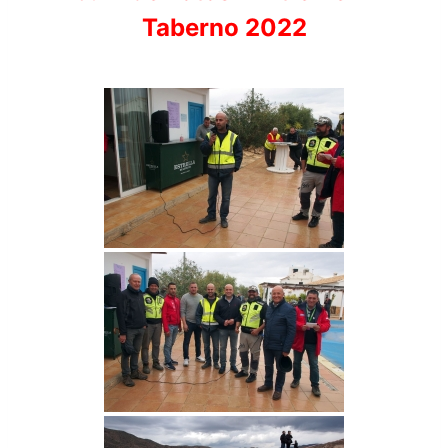
Taberno 2022