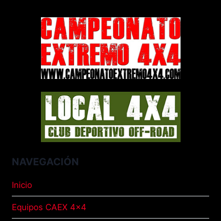
NAVEGACIÓN
Inicio
Equipos CAEX 4×4